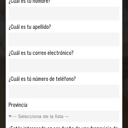
¿Cuál es tu nombre?
¿Cuál es tu apellido?
¿Cuál es tu correo electrónico?
¿Cuál es tú número de teléfono?
Provincia