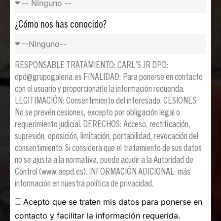
¿Cómo nos has conocido?
RESPONSABLE TRATAMIENTO: CARL’S JR DPD:
dpd@grupogaleria.es FINALIDAD: Para ponerse en contacto
con el usuario y proporcionarle la información requerida.
LEGITIMACIÓN: Consentimiento del interesado. CESIONES:
No se prevén cesiones, excepto por obligación legal o
requerimiento judicial. DERECHOS: Acceso, rectificación,
supresión, oposición, limitación, portabilidad, revocación del
consentimiento. Si considera que el tratamiento de sus datos
no se ajusta a la normativa, puede acudir a la Autoridad de
Control (www.aepd.es). INFORMACIÓN ADICIONAL: más
información en nuestra política de privacidad.
Acepto que se traten mis datos para ponerse en
contacto y facilitar la información requerida.