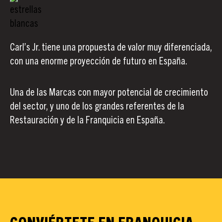
Carl’s Jr. tiene una propuesta de valor muy diferenciada,
con una enorme proyección de futuro en España.
Una de las Marcas con mayor potencial de crecimiento
del sector, y uno de los grandes referentes de la
Restauración y de la Franquicia en España.
CONVIÉRTETE EN FRANQUICIA