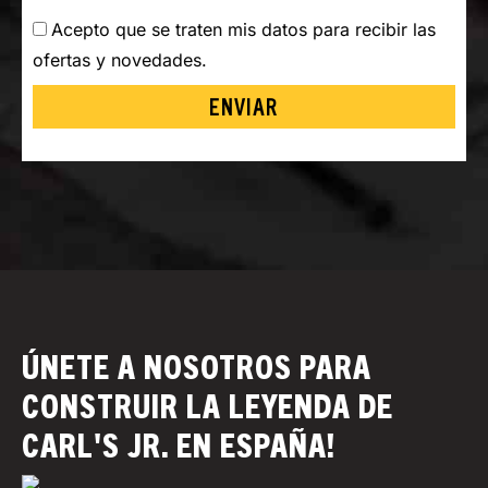
Acepto que se traten mis datos para recibir las
ofertas y novedades.
ENVIAR
ÚNETE A NOSOTROS PARA
CONSTRUIR LA LEYENDA DE
CARL'S JR. EN ESPAÑA!