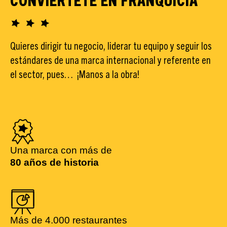
Quieres dirigir tu negocio, liderar tu equipo y seguir los
estándares de una marca internacional y referente en
el sector, pues… ¡Manos a la obra!
Una marca con más de
80 años de historia
Más de 4.000 restaurantes