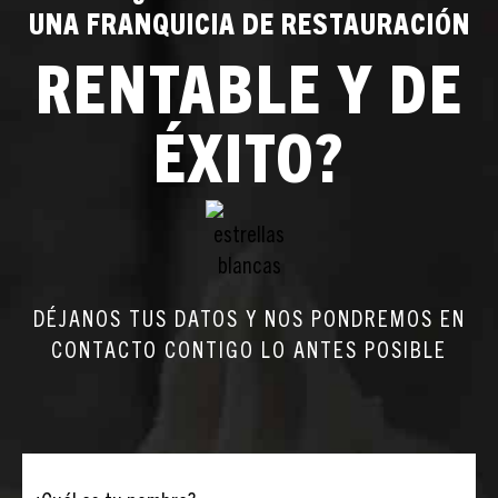
UNA FRANQUICIA DE RESTAURACIÓN
RENTABLE Y DE
ÉXITO?
DÉJANOS TUS DATOS Y NOS PONDREMOS EN
CONTACTO CONTIGO LO ANTES POSIBLE