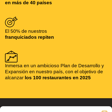
en más de 40 países
El 50% de nuestros
franquiciados repiten
Inmersa en un ambicioso Plan de Desarrollo y
Expansión en nuestro país, con el objetivo de
alcanzar
los 100 restaurantes en 2025